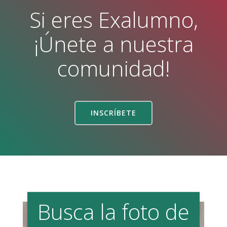
Si eres Exalumno,
¡Únete a nuestra
comunidad!
INSCRÍBETE
Busca la foto de