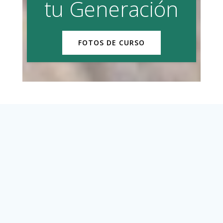
tu Generación
FOTOS DE CURSO