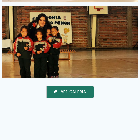
VER GALERIA