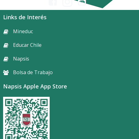
Links de Interés
Mineduc
Educar Chile
Napsis
Bolsa de Trabajo
Napsis Apple App Store