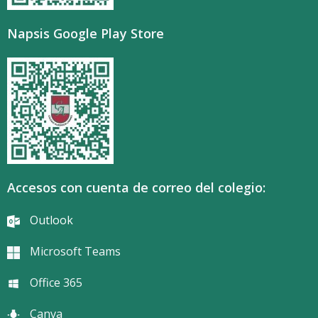
Napsis Google Play Store
Accesos con cuenta de correo del colegio:
Outlook
Microsoft Teams
Office 365
Canva