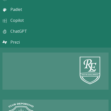
Padlet
Copilot
ChatGPT
Prezi