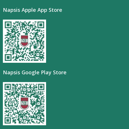
Napsis Apple App Store
Napsis Google Play Store