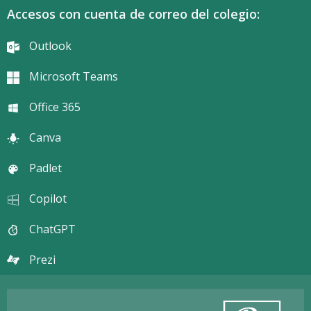
Accesos con cuenta de correo del colegio:
Outlook
Microsoft Teams
Office 365
Canva
Padlet
Copilot
ChatGPT
Prezi