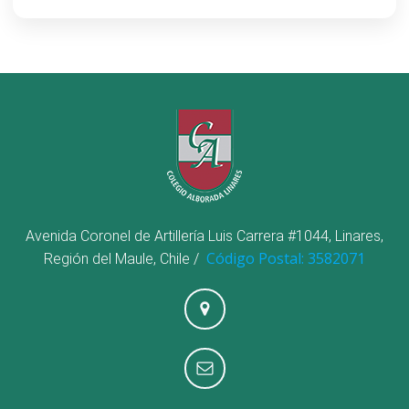
Avenida Coronel de Artillería Luis Carrera #1044, Linares,
Código Postal: 3582071
Región del Maule, Chile /