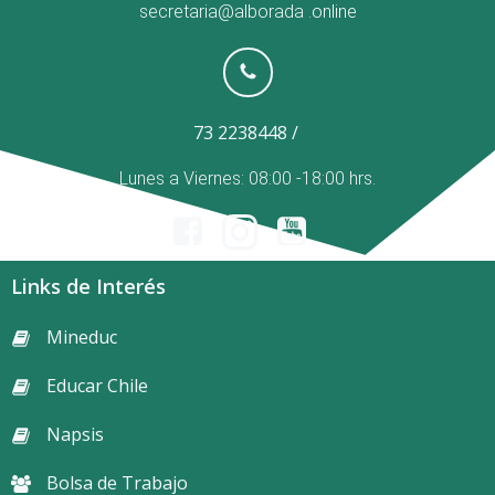
secretaria@alborada
.online
73 2238448 /
Lunes a Viernes: 08:00 -18:00 hrs.
Links de Interés
Mineduc
Educar Chile
Napsis
Bolsa de Trabajo