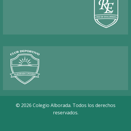
© 2026 Colegio Alborada. Todos los derechos
reservados.