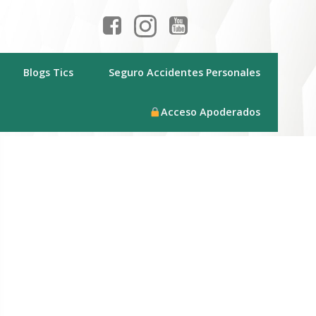
Blogs Tics
Seguro Accidentes Personales
Acceso Apoderados