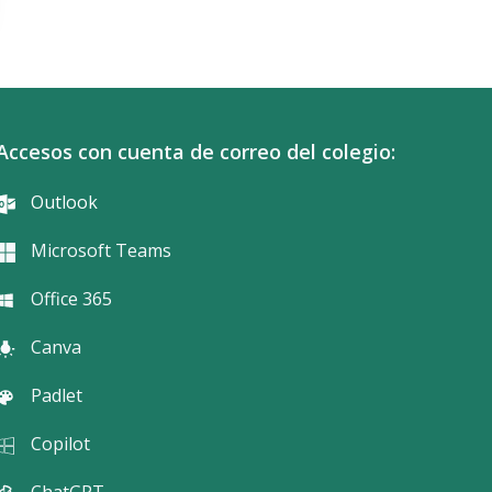
Accesos con cuenta de correo del colegio:
Outlook
Microsoft Teams
Office 365
Canva
Padlet
Copilot