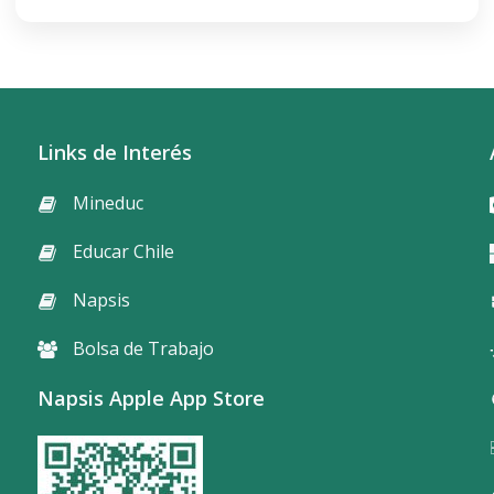
Links de Interés
Mineduc
Educar Chile
Napsis
Bolsa de Trabajo
Napsis Apple App Store