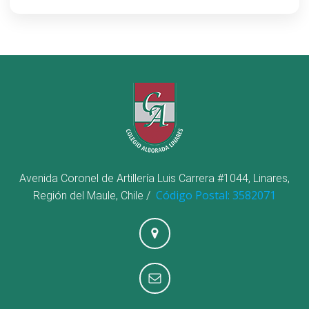
Avenida Coronel de Artillería Luis Carrera #1044, Linares,
Código Postal: 3582071
Región del Maule, Chile /