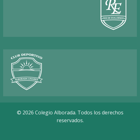
© 2026 Colegio Alborada. Todos los derechos
reservados.