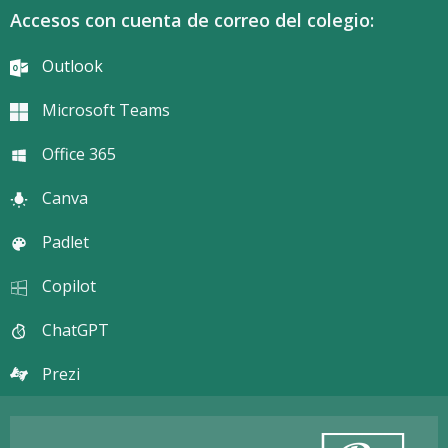
Accesos con cuenta de correo del colegio:
Outlook
Microsoft Teams
Office 365
Canva
Padlet
Copilot
ChatGPT
Prezi