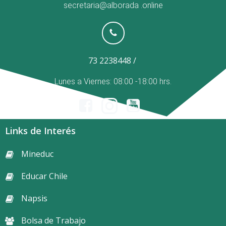
secretaria@alborada
.online
73 2238448 /
Lunes a Viernes: 08:00 -18:00 hrs.
Links de Interés
Mineduc
Educar Chile
Napsis
Bolsa de Trabajo