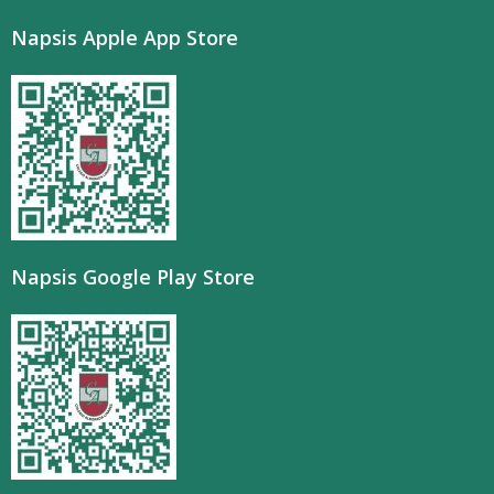
Napsis Apple App Store
Napsis Google Play Store