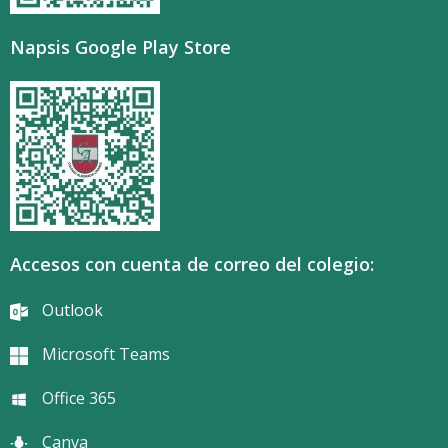
Napsis Google Play Store
Accesos con cuenta de correo del colegio:
Outlook
Microsoft Teams
Office 365
Canva