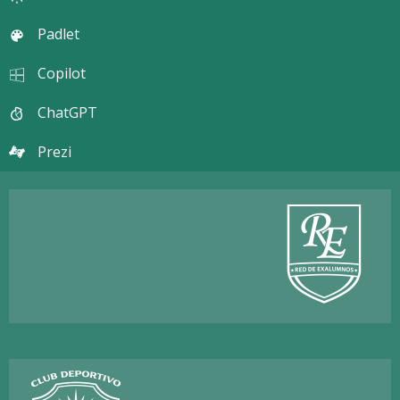
Padlet
Copilot
ChatGPT
Prezi