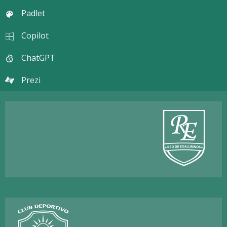
Padlet
Copilot
ChatGPT
Prezi