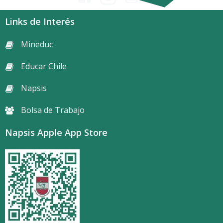
Links de Interés
Mineduc
Educar Chile
Napsis
Bolsa de Trabajo
Napsis Apple App Store