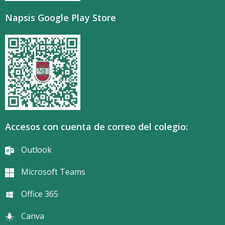
Napsis Google Play Store
Accesos con cuenta de correo del colegio:
Outlook
Microsoft Teams
Office 365
Canva